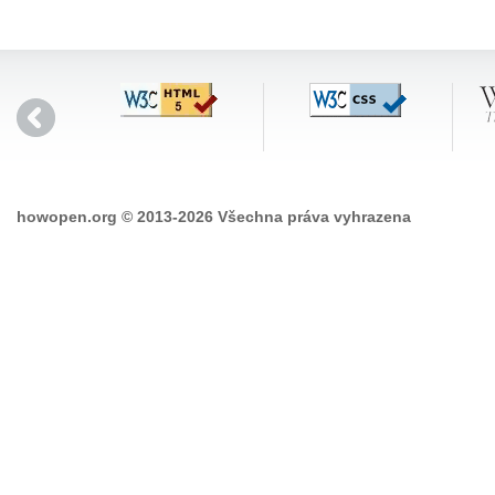
howopen.org © 2013-2026 Všechna práva vyhrazena