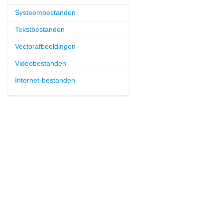
Systeembestanden
Tekstbestanden
Vectorafbeeldingen
Videobestanden
Internet-bestanden