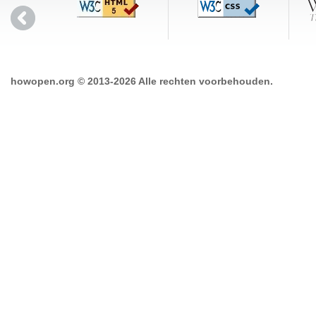
howopen.org © 2013-2026 Alle rechten voorbehouden.