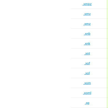
.xmpz
.xmv
.xmz
.xnb
.xnk
.xnt
.xof
.xol
.xom
.xoml
.xp