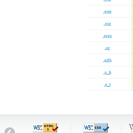
.xyw
.xyz
.xyzv
.xz
.xzfx
.x_b
.x_t