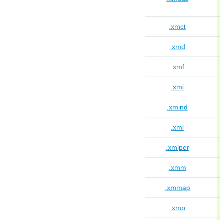
.xmct
.xmd
.xmf
.xmi
.xmind
.xml
.xmlper
.xmm
.xmmap
.xmp