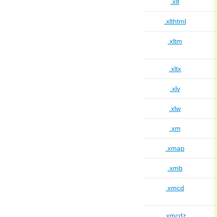
.xlt
.xlthtml
.xltm
.xltx
.xlv
.xlw
.xm
.xmap
.xmb
.xmcd
.xmcdz