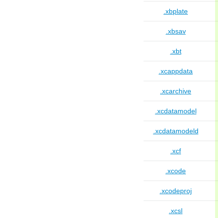
.xbplate
.xbsav
.xbt
.xcappdata
.xcarchive
.xcdatamodel
.xcdatamodeld
.xcf
.xcode
.xcodeproj
.xcsl