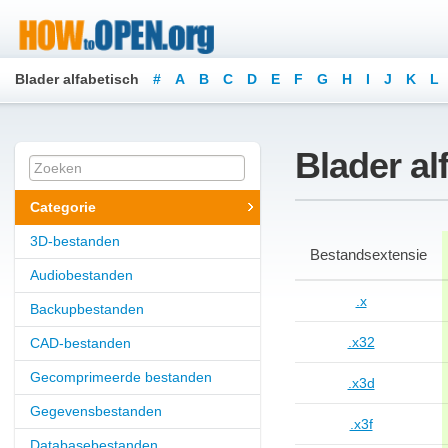
Blader alfabetisch
#
A
B
C
D
E
F
G
H
I
J
K
L
Blader al
Categorie
3D-bestanden
Bestandsextensie
Audiobestanden
.x
Backupbestanden
.x32
CAD-bestanden
Gecomprimeerde bestanden
.x3d
Gegevensbestanden
.x3f
Databasebestanden