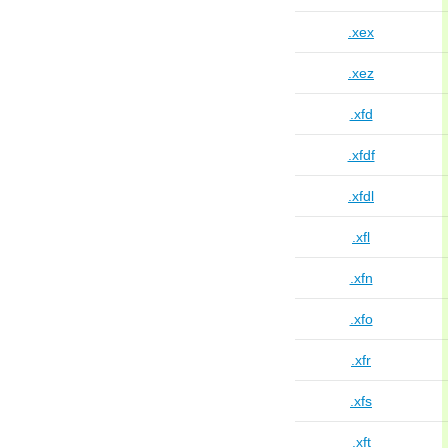
.xex
.xez
.xfd
.xfdf
.xfdl
.xfl
.xfn
.xfo
.xfr
.xfs
.xft