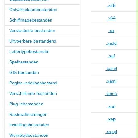
.x4k
Ontwikkelaarsbestanden
.x64
Schijfimagebestanden
Versleutelde bestanden
.xa
Uitvoerbare bestandens
.xadd
Lettertypebestanden
.xaf
Spelbestanden
.xaiml
GIS-bestanden
.xaml
Pagina-indelingsbestand
Verschillende bestanden
.xamlx
Plug-inbestanden
.xan
Rasterafbeeldingen
.xap
Instellingsbestanden
.xappl
Werkbladbestanden