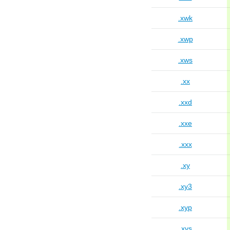
.xwk
.xwp
.xws
.xx
.xxd
.xxe
.xxx
.xy
.xy3
.xyp
.xys