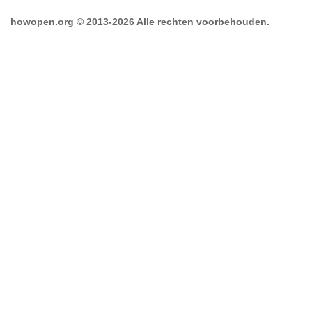
howopen.org © 2013-2026 Alle rechten voorbehouden.