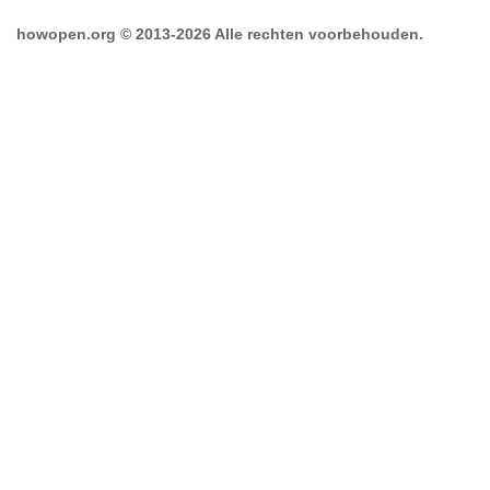
howopen.org © 2013-2026 Alle rechten voorbehouden.