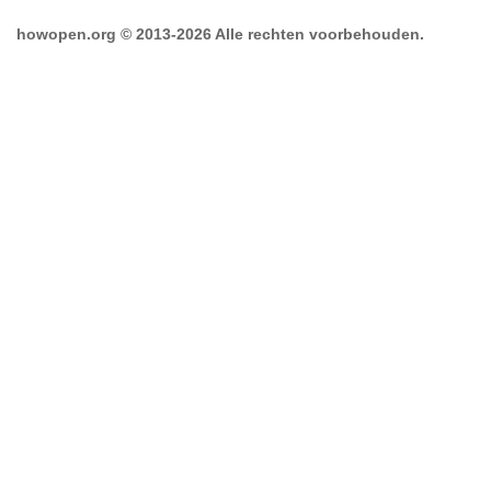
howopen.org © 2013-2026 Alle rechten voorbehouden.