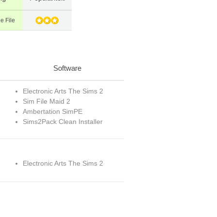
e File
Software
Electronic Arts The Sims 2
Sim File Maid 2
Ambertation SimPE
Sims2Pack Clean Installer
Electronic Arts The Sims 2