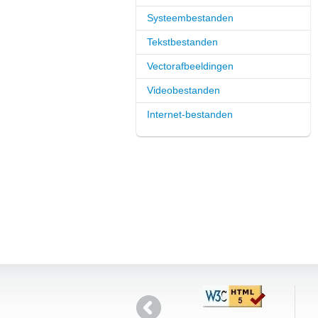
Systeembestanden
Tekstbestanden
Vectorafbeeldingen
Videobestanden
Internet-bestanden