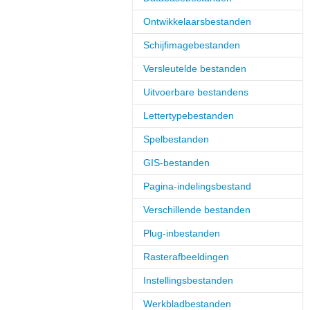
Ontwikkelaarsbestanden
Schijfimagebestanden
Versleutelde bestanden
Uitvoerbare bestandens
Lettertypebestanden
Spelbestanden
GIS-bestanden
Pagina-indelingsbestand
Verschillende bestanden
Plug-inbestanden
Rasterafbeeldingen
Instellingsbestanden
Werkbladbestanden