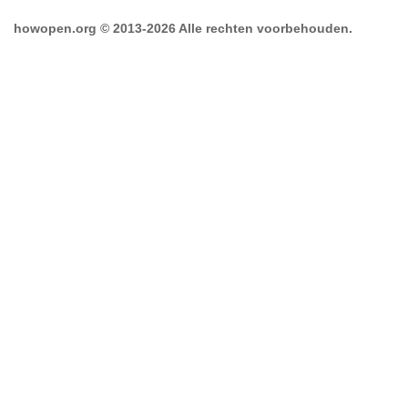
howopen.org © 2013-2026 Alle rechten voorbehouden.