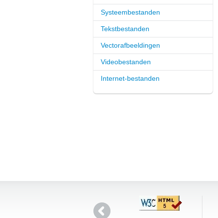
Systeembestanden
Tekstbestanden
Vectorafbeeldingen
Videobestanden
Internet-bestanden