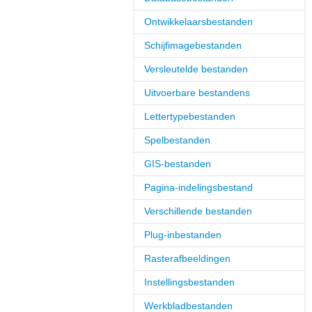
Ontwikkelaarsbestanden
Schijfimagebestanden
Versleutelde bestanden
Uitvoerbare bestandens
Lettertypebestanden
Spelbestanden
GIS-bestanden
Pagina-indelingsbestand
Verschillende bestanden
Plug-inbestanden
Rasterafbeeldingen
Instellingsbestanden
Werkbladbestanden