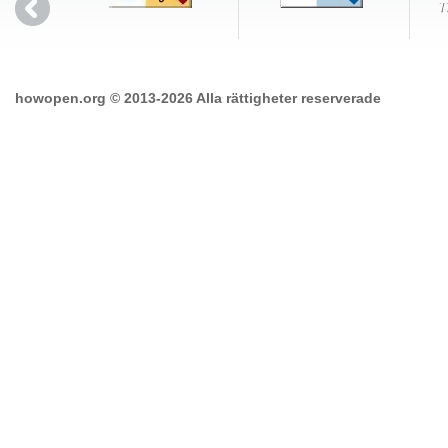
howopen.org © 2013-2026 Alla rättigheter reserverade