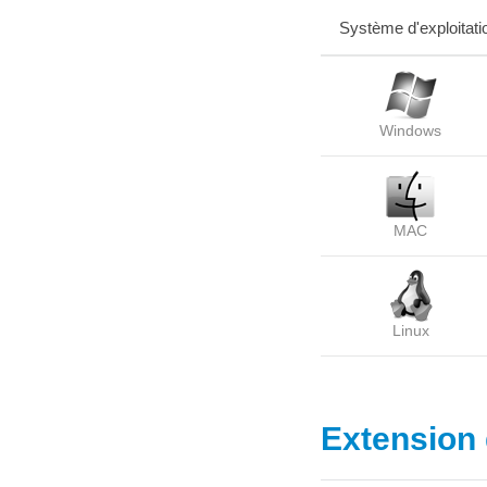
Système d'exploitati
Windows
MAC
Linux
Extension d