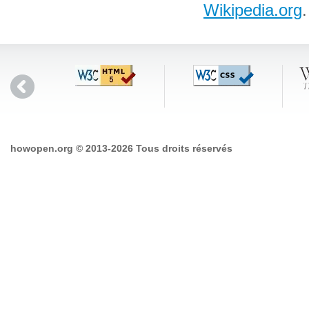
Wikipedia.org
.
howopen.org © 2013-2026 Tous droits réservés