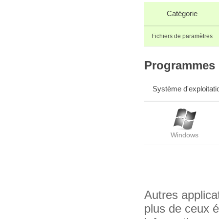
Catégorie
Fichiers de paramètres
Programmes q
Système d'exploitati
Windows
Autres applica
plus de ceux 