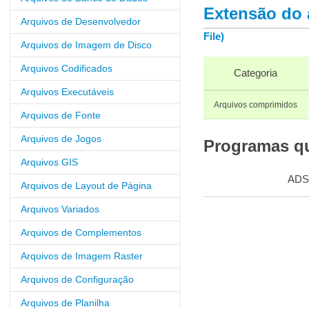
Extensão do 
Arquivos de Desenvolvedor
File)
Arquivos de Imagem de Disco
Arquivos Codificados
Categoria
Arquivos Executáveis
Arquivos comprimidos
Arquivos de Fonte
Arquivos de Jogos
Programas qu
Arquivos GIS
ADS
Arquivos de Layout de Página
Arquivos Variados
Arquivos de Complementos
Arquivos de Imagem Raster
Arquivos de Configuração
Arquivos de Planilha