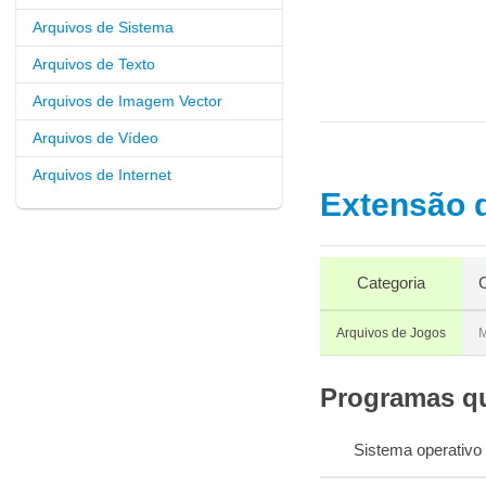
Arquivos de Sistema
Arquivos de Texto
Arquivos de Imagem Vector
Arquivos de Vídeo
Arquivos de Internet
Extensão d
Categoria
C
Arquivos de Jogos
M
Programas qu
Sistema operativo