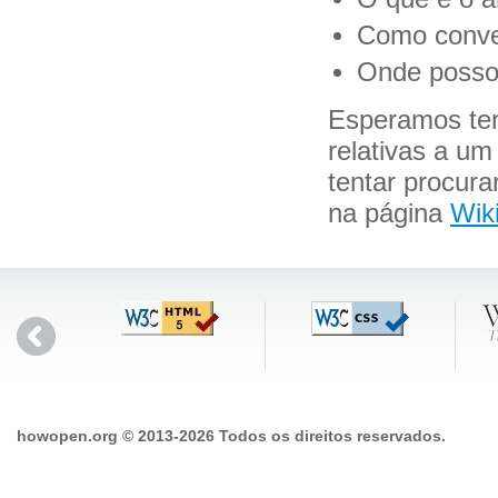
Como conver
Onde posso 
Esperamos ter
relativas a um
tentar procura
na página
Wik
howopen.org © 2013-2026 Todos os direitos reservados.