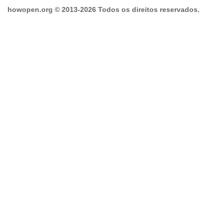
howopen.org © 2013-2026 Todos os direitos reservados.