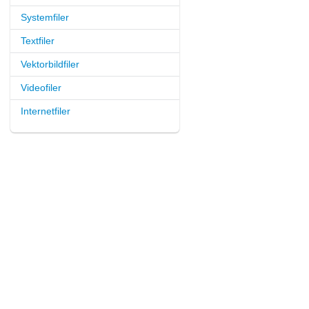
Systemfiler
Textfiler
Vektorbildfiler
Videofiler
Internetfiler