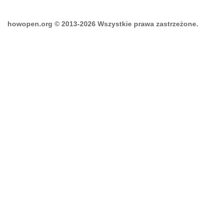
howopen.org © 2013-2026 Wszystkie prawa zastrzeżone.