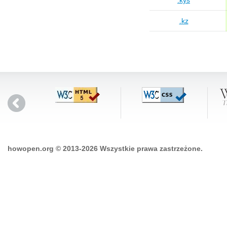
.kys
.kz
howopen.org © 2013-2026 Wszystkie prawa zastrzeżone.