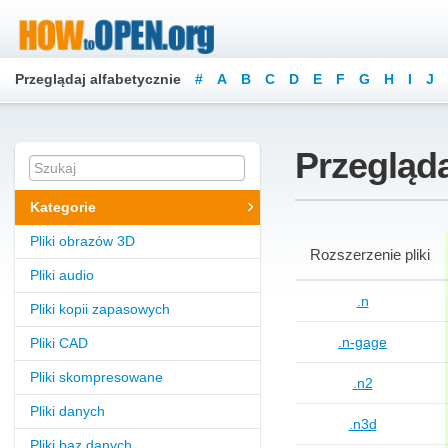
Przeglądaj alfabetycznie
#
A
B
C
D
E
F
G
H
I
J
Przegląda
Kategorie
Pliki obrazów 3D
Rozszerzenie pliki
Pliki audio
.n
Pliki kopii zapasowych
.n-gage
Pliki CAD
Pliki skompresowane
.n2
Pliki danych
.n3d
Pliki baz danych