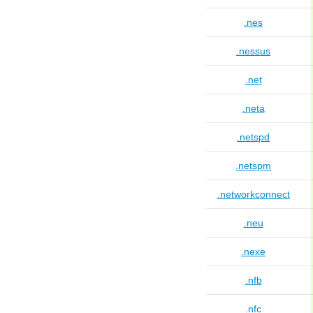
.nes
.nessus
.net
.neta
.netspd
.netspm
.networkconnect
.neu
.nexe
.nfb
.nfc