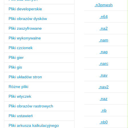
.n3pmesh
Pliki developerskie
.n64
Pliki obrazów dysków
Pliki zaszyfrowane
.na2
Pliki wykonywalne
.nam
Pliki czcionek
.nap
Pliki gier
.narc
Pliki gis
.nav
Pliki układów stron
Różne pliki
.nav2
Pliki wtyczek
.naz
Pliki obrazów rastrowych
.nb
Pliki ustawień
.nb0
Pliki arkusza kalkulacyjnego