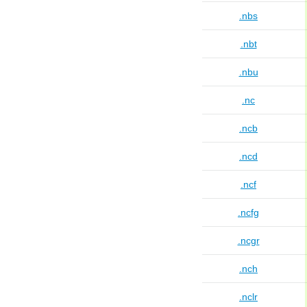
.nbs
.nbt
.nbu
.nc
.ncb
.ncd
.ncf
.ncfg
.ncgr
.nch
.nclr