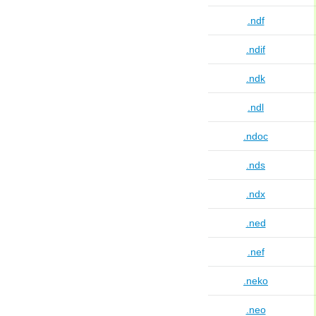
.ndf
.ndif
.ndk
.ndl
.ndoc
.nds
.ndx
.ned
.nef
.neko
.neo