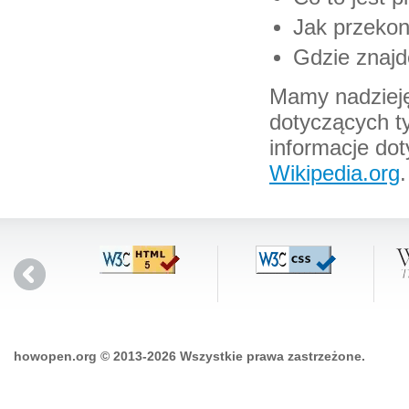
Jak przekon
Gdzie znajdę
Mamy nadzieję
dotyczących ty
informacje dot
Wikipedia.org
.
howopen.org © 2013-2026 Wszystkie prawa zastrzeżone.