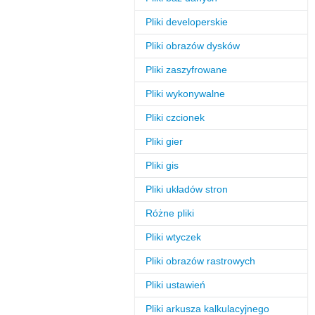
Pliki developerskie
Pliki obrazów dysków
Pliki zaszyfrowane
Pliki wykonywalne
Pliki czcionek
Pliki gier
Pliki gis
Pliki układów stron
Różne pliki
Pliki wtyczek
Pliki obrazów rastrowych
Pliki ustawień
Pliki arkusza kalkulacyjnego