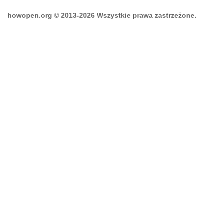
howopen.org © 2013-2026 Wszystkie prawa zastrzeżone.