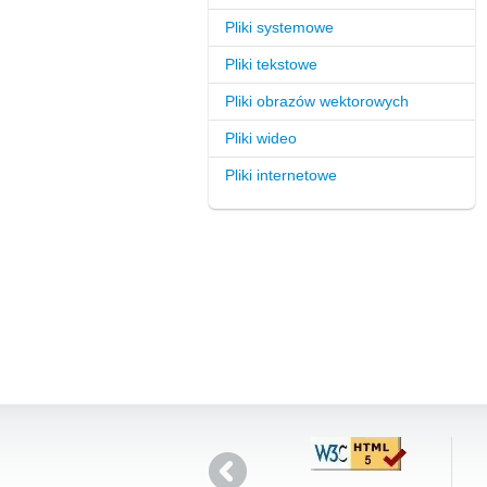
Pliki systemowe
Pliki tekstowe
Pliki obrazów wektorowych
Pliki wideo
Pliki internetowe