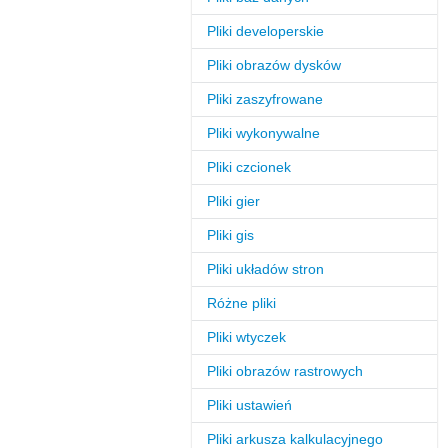
Pliki developerskie
Pliki obrazów dysków
Pliki zaszyfrowane
Pliki wykonywalne
Pliki czcionek
Pliki gier
Pliki gis
Pliki układów stron
Różne pliki
Pliki wtyczek
Pliki obrazów rastrowych
Pliki ustawień
Pliki arkusza kalkulacyjnego