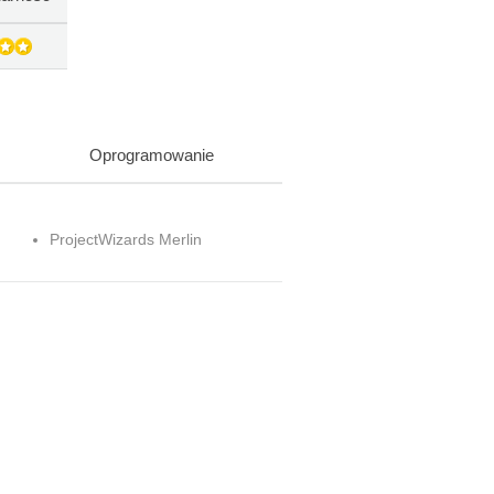
Oprogramowanie
ProjectWizards Merlin