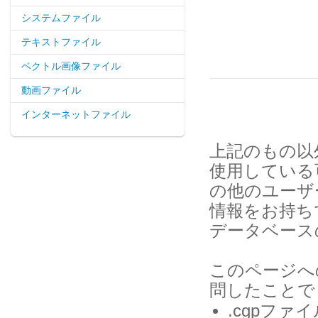
システムファイル
テキストファイル
ベクトル画像ファイル
動画ファイル
インターネットファイル
上記のもの以
使用している可
の他のユーザ
情報をお持ち
データベース
このページへ
問したことで
.cgpフ