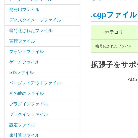
開発用ファイル
.cgpファイル
ディスクイメージファイル
暗号化されたファイル
カテゴリ
実行ファイル
暗号化されたファイル
フォントファイル
ゲームファイル
拡張子をサポー
GISファイル
ADS
ページレイアウトファイル
その他のファイル
プラグインファイル
プラグインファイル
設定ファイル
表計算ファイル