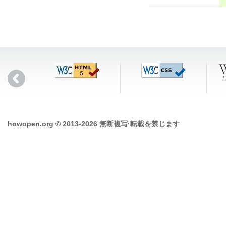
howopen.org © 2013-2026 無断複写·転載を禁じます