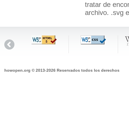
tratar de enco
archivo. .svg 
howopen.org © 2013-2026 Reservados todos los derechos