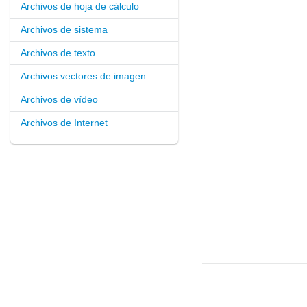
Archivos de hoja de cálculo
Archivos de sistema
Archivos de texto
Archivos vectores de imagen
Archivos de vídeo
Archivos de Internet