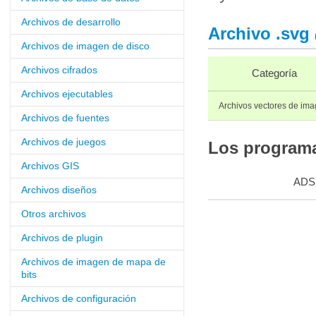
Archivos de desarrollo
Archivo .svg
Archivos de imagen de disco
Archivos cifrados
Categoría
Archivos ejecutables
Archivos vectores de im
Archivos de fuentes
Archivos de juegos
Los programas
Archivos GIS
ADS
Archivos diseños
Otros archivos
Archivos de plugin
Archivos de imagen de mapa de
bits
Archivos de configuración