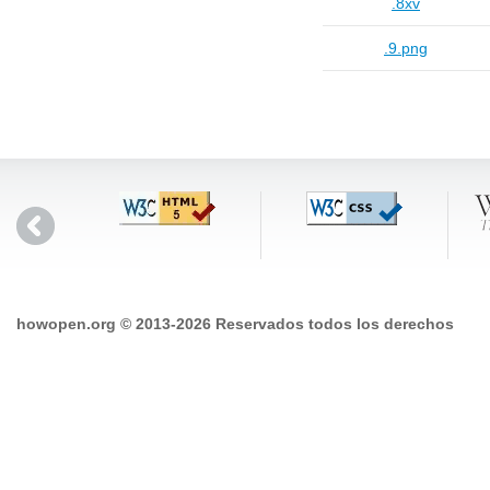
.8xv
.9.png
howopen.org © 2013-2026 Reservados todos los derechos