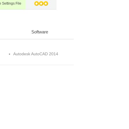
 Settings File
Software
Autodesk AutoCAD 2014