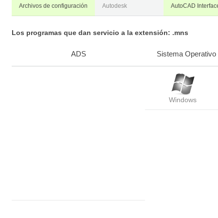
Archivos de configuración
Autodesk
AutoCAD Interface
Los programas que dan servicio a la extensión: .mns
ADS
Sistema Operativo
Windows