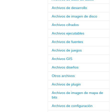
Archivos de desarrollo
Archivos de imagen de disco
Archivos cifrados
Archivos ejecutables
Archivos de fuentes
Archivos de juegos
Archivos GIS
Archivos diseños
Otros archivos
Archivos de plugin
Archivos de imagen de mapa de
bits
Archivos de configuración