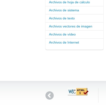
Archivos de hoja de cálculo
Archivos de sistema
Archivos de texto
Archivos vectores de imagen
Archivos de vídeo
Archivos de Internet