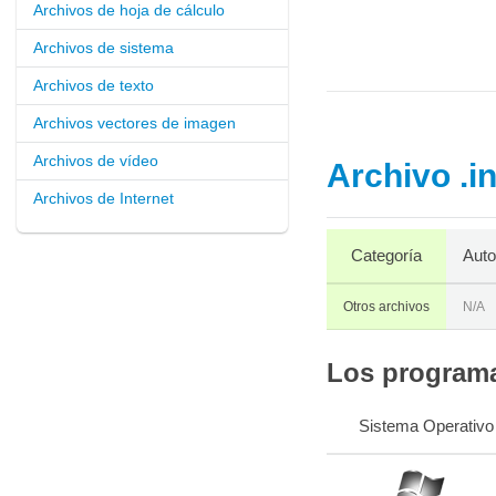
Archivos de hoja de cálculo
Archivos de sistema
Archivos de texto
Archivos vectores de imagen
Archivos de vídeo
Archivo .i
Archivos de Internet
Categoría
Auto
Otros archivos
N/A
Los programas
Sistema Operativo