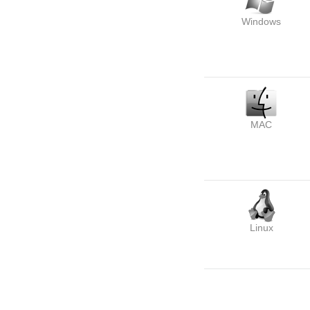
Windows
MAC
Linux