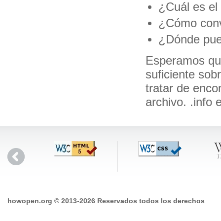
¿Cuál es el 
¿Cómo conver
¿Dónde pued
Esperamos que
suficiente sob
tratar de enco
archivo. .info
howopen.org © 2013-2026 Reservados todos los derechos