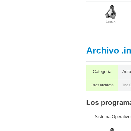
Linux
Archivo .i
Categoría
Auto
Otros archivos
The 
Los programas
Sistema Operativo