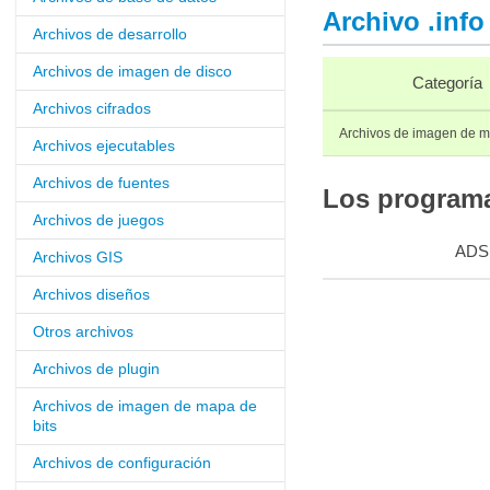
Archivo .info
Archivos de desarrollo
Archivos de imagen de disco
Categoría
Archivos cifrados
Archivos de imagen de m
Archivos ejecutables
Archivos de fuentes
Los programas
Archivos de juegos
ADS
Archivos GIS
Archivos diseños
Otros archivos
Archivos de plugin
Archivos de imagen de mapa de
bits
Archivos de configuración