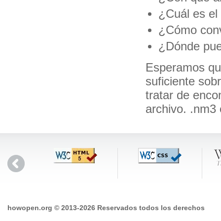
¿Cuál es el
¿Cómo conve
¿Dónde pued
Esperamos que
suficiente sob
tratar de enco
archivo. .nm3
howopen.org © 2013-2026 Reservados todos los derechos