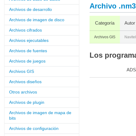
Archivo .nm3
Archivos de desarrollo
Archivos de imagen de disco
Categoría
Autor
Archivos cifrados
Archivos GIS
Navitel
Archivos ejecutables
Archivos de fuentes
Los programa
Archivos de juegos
ADS
Archivos GIS
Archivos diseños
Otros archivos
Archivos de plugin
Archivos de imagen de mapa de
bits
Archivos de configuración