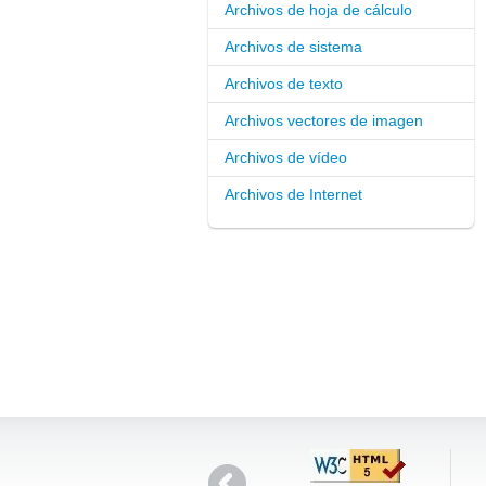
Archivos de hoja de cálculo
Archivos de sistema
Archivos de texto
Archivos vectores de imagen
Archivos de vídeo
Archivos de Internet