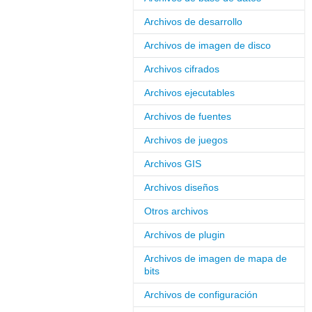
Archivos de desarrollo
Archivos de imagen de disco
Archivos cifrados
Archivos ejecutables
Archivos de fuentes
Archivos de juegos
Archivos GIS
Archivos diseños
Otros archivos
Archivos de plugin
Archivos de imagen de mapa de
bits
Archivos de configuración