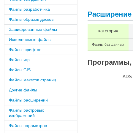
Файлы разработчика
Расширение 
Файлы образов дисков
Зашифрованные файлы
категория
Исполняемые файлы
Файлы баз данных
Файлы шрифтов
Файлы игр
Программы, 
Файлы GIS
ADS
Файлы макетов страниц
Другие файлы
Файлы расширений
Файлы растровых
изображений
Файлы параметров