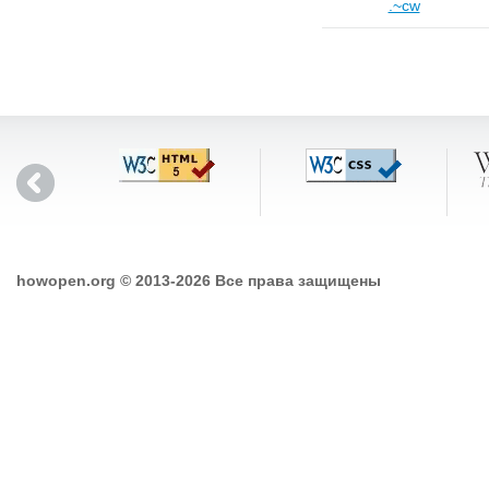
.~cw
howopen.org © 2013-2026 Все права защищены