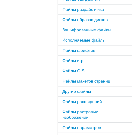
Файлы разработчика
Файлы образов дисков
Зашифрованные файлы
Исполняемые файлы
Файлы шрифтов
Файлы игр
Файлы GIS
Файлы макетов страниц
Другие файлы
Файлы расширений
Файлы растровых
изображений
Файлы параметров