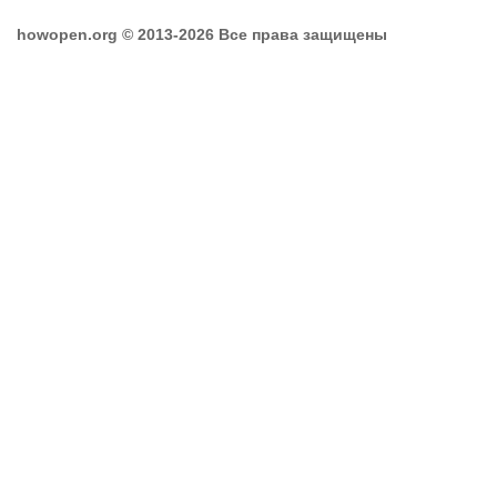
howopen.org © 2013-2026 Все права защищены