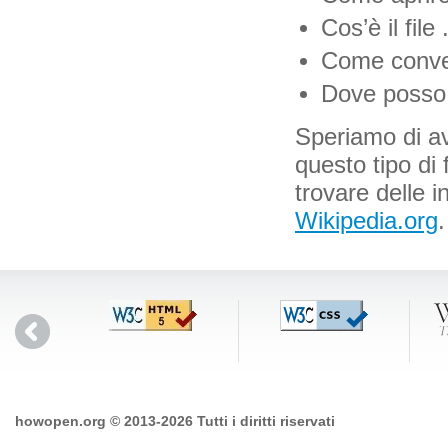
Cos’è il file
Come convert
Dove posso t
Speriamo di ave
questo tipo di 
trovare delle i
Wikipedia.org
.
howopen.org © 2013-2026 Tutti i diritti riservati