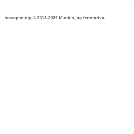
howopen.org © 2013-2026 Minden jog fenntartva.