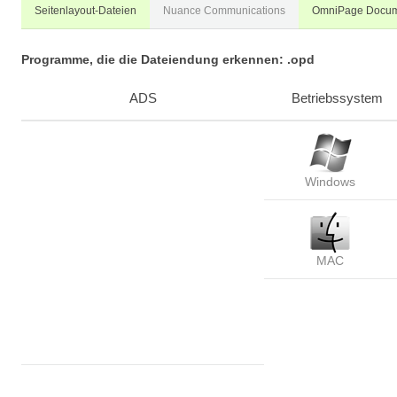
Seitenlayout-Dateien
Nuance Communications
OmniPage Docu
Programme, die die Dateiendung erkennen: .opd
ADS
Betriebssystem
Windows
MAC