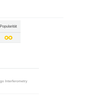
Popularität
ngo Interferometry