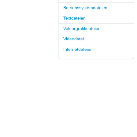
Betriebssystemdateien
Textdateien
Vektorgrafikdateien
Videodatei
Internetdateien