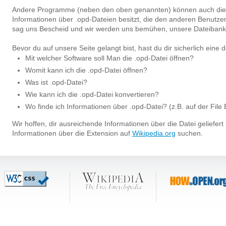
Andere Programme (neben den oben genannten) können auch die
Informationen über .opd-Dateien besitzt, die den anderen Benutz
sag uns Bescheid und wir werden uns bemühen, unsere Dateibank z
Bevor du auf unsere Seite gelangt bist, hast du dir sicherlich eine 
Mit welcher Software soll Man die .opd-Datei öffnen?
Womit kann ich die .opd-Datei öffnen?
Was ist .opd-Datei?
Wie kann ich die .opd-Datei konvertieren?
Wo finde ich Informationen über .opd-Datei? (z.B. auf der File
Wir hoffen, dir ausreichende Informationen über die Datei geliefer
Informationen über die Extension auf
Wikipedia.org
suchen.