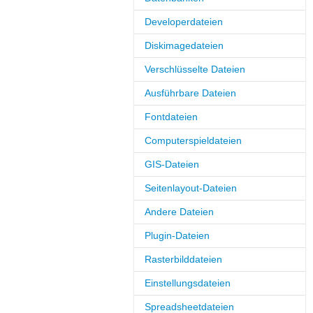
Developerdateien
Diskimagedateien
Verschlüsselte Dateien
Ausführbare Dateien
Fontdateien
Computerspieldateien
GIS-Dateien
Seitenlayout-Dateien
Andere Dateien
Plugin-Dateien
Rasterbilddateien
Einstellungsdateien
Spreadsheetdateien