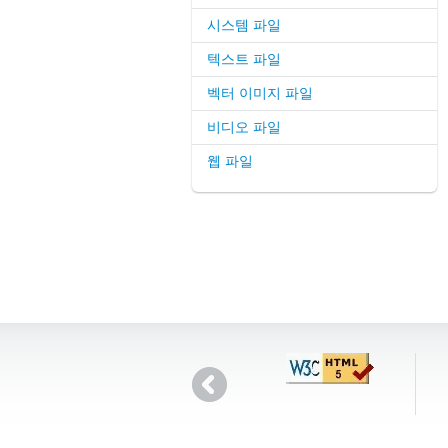
시스템 파일
텍스트 파일
벡터 이미지 파일
비디오 파일
웹 파일