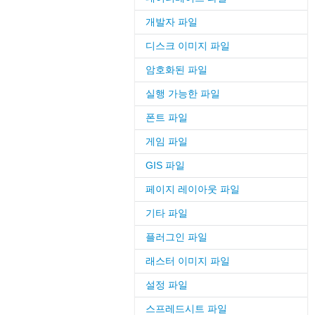
개발자 파일
디스크 이미지 파일
암호화된 파일
실행 가능한 파일
폰트 파일
게임 파일
GIS 파일
페이지 레이아웃 파일
기타 파일
플러그인 파일
래스터 이미지 파일
설정 파일
스프레드시트 파일