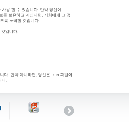
 사용 할 수 있습니다. 만약 당신이
한 정보를 보유하고 계신다면, 저희에게 그 것
도록 노력할 것입니다.
 것입니다:
. 만약 아니라면, 당신은 .kon 파일에
니다.