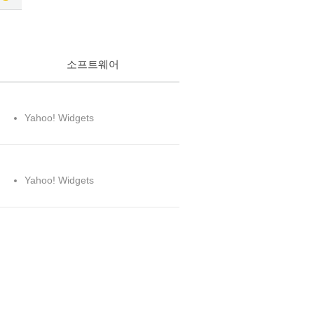
소프트웨어
Yahoo! Widgets
Yahoo! Widgets