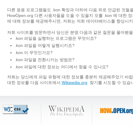
다른 응용 프로그램들도 .kon 확장과 더하여 다음 위로 언급된 것들을
HowOpen.org 다른 사용자들을 도울 수 있을지 모를 .kon 에 대
에 대해 정보를 제공해주시면, 저희는 저희 데이터베이스를 향상시키
저희 사이트를 방문하면서 당신은 분명 다음과 같은 질문을 물어봤을
.kon 파일을 실행하는 프로그램은 무엇이죠?
.kon 파일을 어떻게 실행시키죠?
.kon 이 무엇인가요?
.kon 파일을 전환시키는 방법은?
.kon 파일에 대한 정보는 어디에서 찾을 수 있나요?
저희는 당신에게 파일 유형에 대한 정보를 충분히 제공해주었기 바랍니다
대한 정보를 다음 사이트에서
Wikipedia.org
. 찾기를 시도할 수 있습