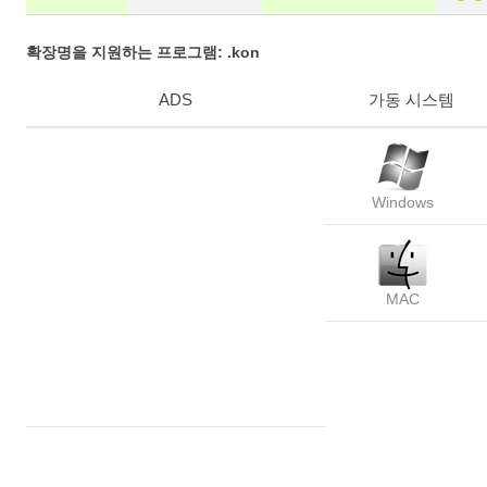
확장명을 지원하는 프로그램: .kon
ADS
가동 시스템
Windows
MAC