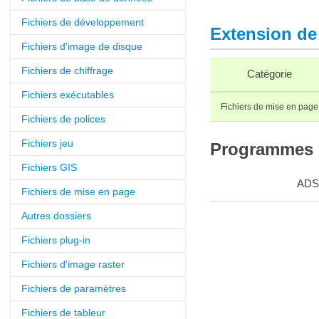
Fichiers de développement
Extension de 
Fichiers d'image de disque
Fichiers de chiffrage
Catégorie
Fichiers exécutables
Fichiers de mise en page
Fichiers de polices
Fichiers jeu
Programmes q
Fichiers GIS
ADS
Fichiers de mise en page
Autres dossiers
Fichiers plug-in
Fichiers d'image raster
Fichiers de paramètres
Fichiers de tableur