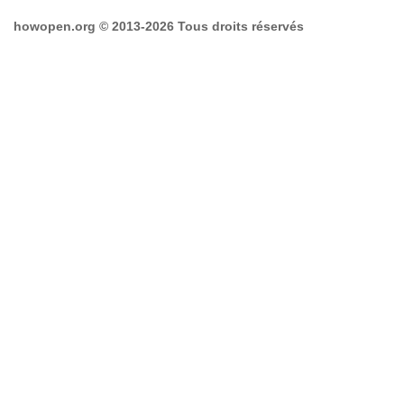
howopen.org © 2013-2026 Tous droits réservés