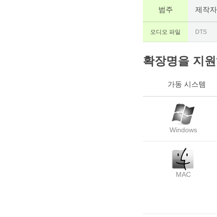
범주
제작자
오디오 파일
DTS
확장명을 지원하
가동 시스템
Windows
MAC