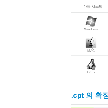
가동 시스템
Windows
MAC
Linux
.cpt 의 확