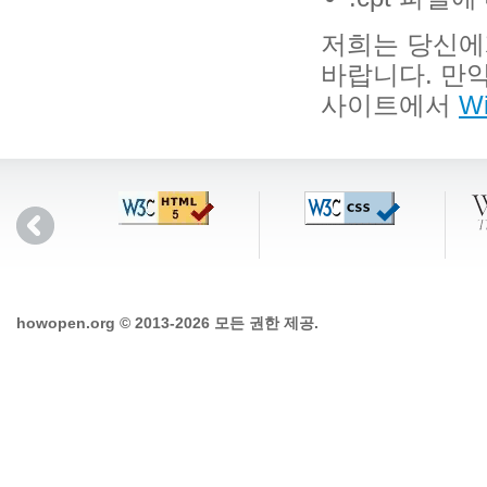
저희는 당신에
바랍니다. 만약
사이트에서
Wi
howopen.org © 2013-2026 모든 권한 제공.