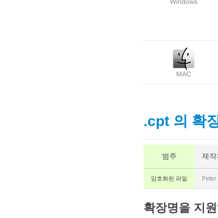
Windows
MAC
.cpt 의 확
범주
제작
암호화된 파일
Peter
확장명을 지원하