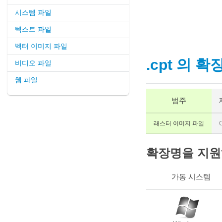
시스템 파일
텍스트 파일
벡터 이미지 파일
.cpt 의 확
비디오 파일
웹 파일
범주
래스터 이미지 파일
C
확장명을 지원하
가동 시스템