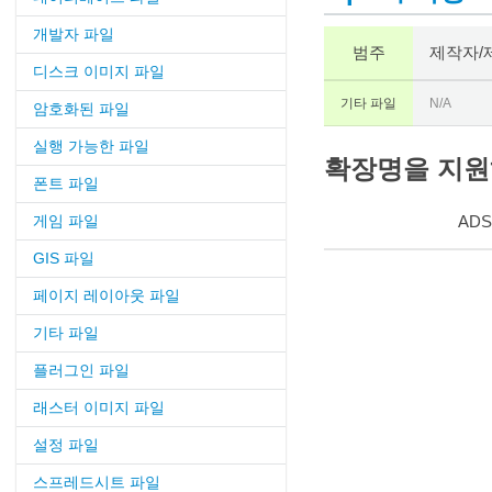
개발자 파일
범주
제작자/
디스크 이미지 파일
기타 파일
N/A
암호화된 파일
실행 가능한 파일
확장명을 지원하
폰트 파일
게임 파일
ADS
GIS 파일
페이지 레이아웃 파일
기타 파일
플러그인 파일
래스터 이미지 파일
설정 파일
스프레드시트 파일