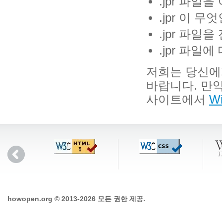
.jpr 파일
.jpr 이 무
.jpr 파일
.jpr 파일
저희는 당신에
바랍니다. 만약
사이트에서
Wi
howopen.org © 2013-2026 모든 권한 제공.