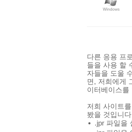
Windows
다른 응용 프로
들을 사용 할 수
자들을 도울 수
면, 저희에게 
이터베이스를 
저희 사이트를
봤을 것입니다
.jpr 파