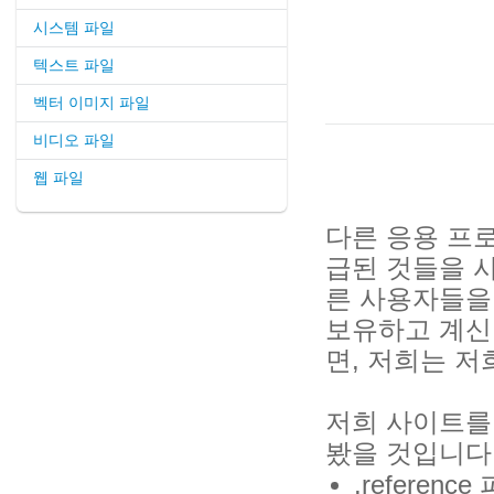
시스템 파일
텍스트 파일
벡터 이미지 파일
비디오 파일
웹 파일
다른 응용 프로
급된 것들을 사용
른 사용자들을 도
보유하고 계신
면, 저희는 
저희 사이트를
봤을 것입니다
.refere