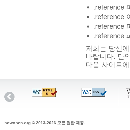
.refere
.referen
.refere
.refere
저희는 당신에
바랍니다. 만약 
다음 사이트
howopen.org © 2013-2026 모든 권한 제공.