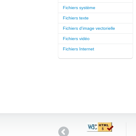
Fichiers système
Fichiers texte
Fichiers d'image vectorielle
Fichiers vidéo
Fichiers Internet