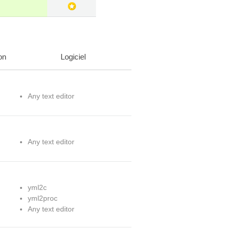
on
Logiciel
Any text editor
Any text editor
yml2c
yml2proc
Any text editor