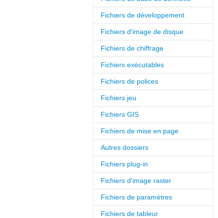
Fichiers de développement
Fichiers d'image de disque
Fichiers de chiffrage
Fichiers exécutables
Fichiers de polices
Fichiers jeu
Fichiers GIS
Fichiers de mise en page
Autres dossiers
Fichiers plug-in
Fichiers d'image raster
Fichiers de paramètres
Fichiers de tableur