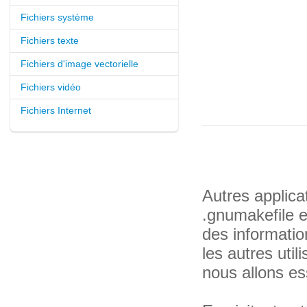
Fichiers système
Fichiers texte
Fichiers d'image vectorielle
Fichiers vidéo
Fichiers Internet
Autres applica
.gnumakefile 
des informatio
les autres uti
nous allons es