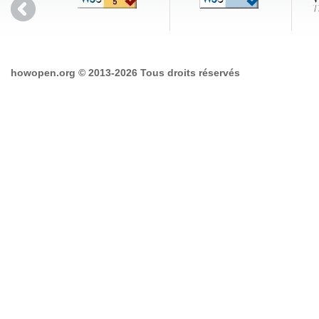
howopen.org © 2013-2026 Tous droits réservés