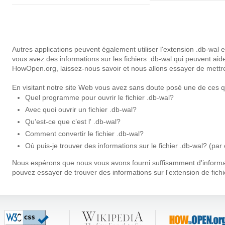
Autres applications peuvent également utiliser l'extension .db-wal
vous avez des informations sur les fichiers .db-wal qui peuvent aide
HowOpen.org, laissez-nous savoir et nous allons essayer de mettr
En visitant notre site Web vous avez sans doute posé une de ces q
Quel programme pour ouvrir le fichier .db-wal?
Avec quoi ouvrir un fichier .db-wal?
Qu’est-ce que c’est l' .db-wal?
Comment convertir le fichier .db-wal?
Où puis-je trouver des informations sur le fichier .db-wal? (par
Nous espérons que nous vous avons fourni suffisamment d'informati
pouvez essayer de trouver des informations sur l'extension de fichi