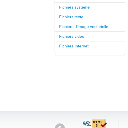
Fichiers système
Fichiers texte
Fichiers d'image vectorielle
Fichiers vidéo
Fichiers Internet