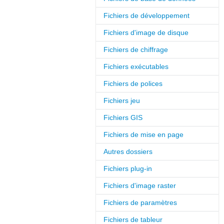
Fichiers de développement
Fichiers d'image de disque
Fichiers de chiffrage
Fichiers exécutables
Fichiers de polices
Fichiers jeu
Fichiers GIS
Fichiers de mise en page
Autres dossiers
Fichiers plug-in
Fichiers d'image raster
Fichiers de paramètres
Fichiers de tableur