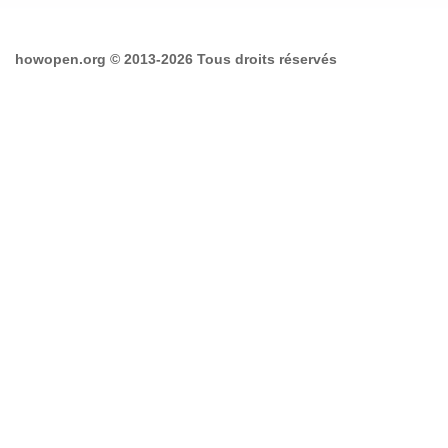
howopen.org © 2013-2026 Tous droits réservés