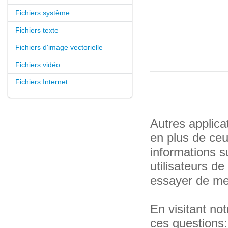
Fichiers système
Fichiers texte
Fichiers d'image vectorielle
Fichiers vidéo
Fichiers Internet
Autres applica
en plus de ce
informations su
utilisateurs d
essayer de met
En visitant n
ces questions: