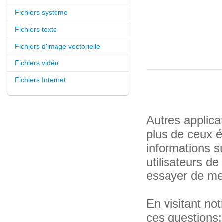
Fichiers système
Fichiers texte
Fichiers d'image vectorielle
Fichiers vidéo
Fichiers Internet
Autres applica
plus de ceux 
informations su
utilisateurs d
essayer de met
En visitant n
ces questions: