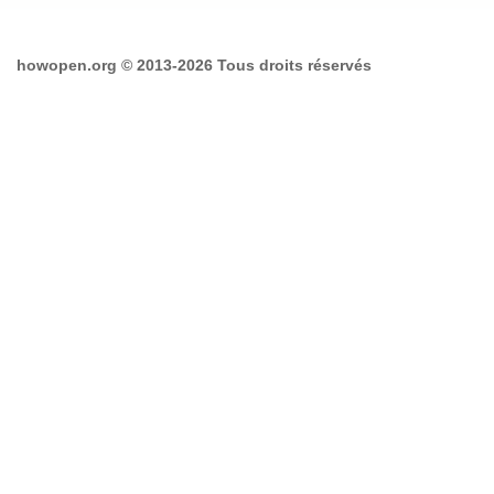
howopen.org © 2013-2026 Tous droits réservés